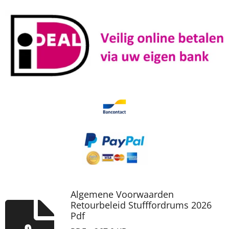
Algemene Voorwaarden
Retourbeleid Stufffordrums 2026
Pdf