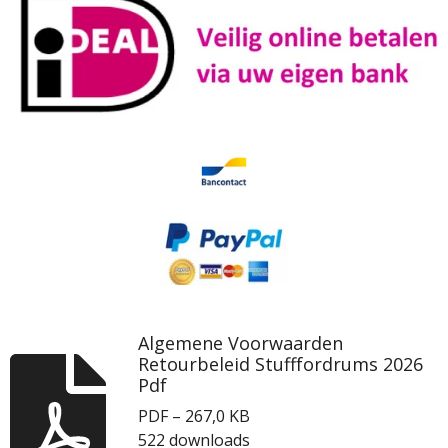
Algemene Voorwaarden
Retourbeleid Stufffordrums 2026
Pdf
PDF – 267,0 KB
522 downloads