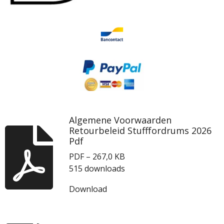
Algemene Voorwaarden
Retourbeleid Stufffordrums 2026
Pdf
PDF – 267,0 KB
515 downloads
Download