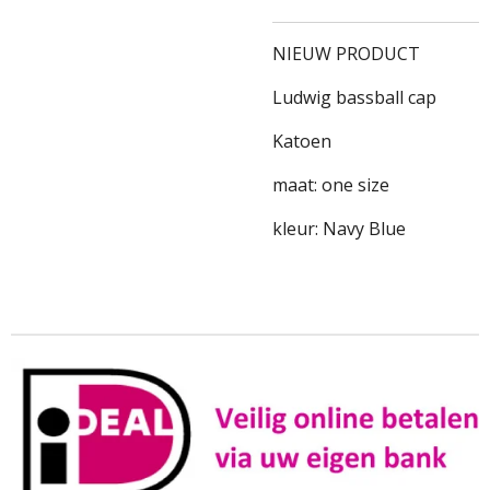
NIEUW PRODUCT
Ludwig bassball cap
Katoen
maat: one size
kleur: Navy Blue