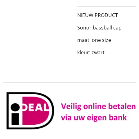
NIEUW PRODUCT
Sonor bassball cap
maat: one size
kleur: zwart