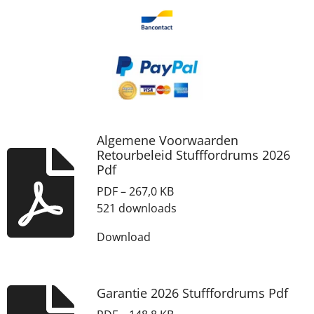
Algemene Voorwaarden
Retourbeleid Stufffordrums 2026
Pdf
PDF – 267,0 KB
521 downloads
Download
Garantie 2026 Stufffordrums Pdf