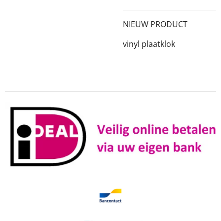
NIEUW PRODUCT
vinyl plaatklok