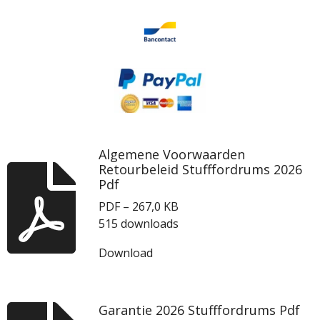
Algemene Voorwaarden
Retourbeleid Stufffordrums 2026
Pdf
PDF – 267,0 KB
515 downloads
Download
Garantie 2026 Stufffordrums Pdf