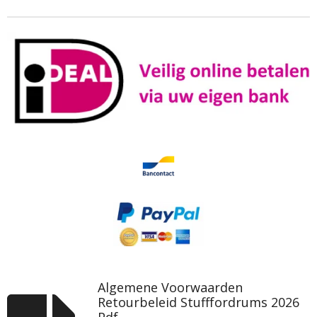
Algemene Voorwaarden
Retourbeleid Stufffordrums 2026
Pdf