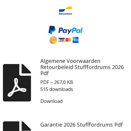
Algemene Voorwaarden
Retourbeleid Stufffordrums 2026
Pdf
PDF – 267,0 KB
515 downloads
Download
Garantie 2026 Stufffordrums Pdf