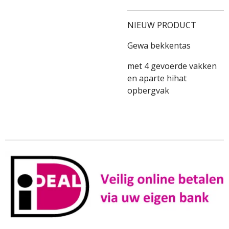
NIEUW PRODUCT
Gewa bekkentas
met 4 gevoerde vakken
en aparte hihat
opbergvak