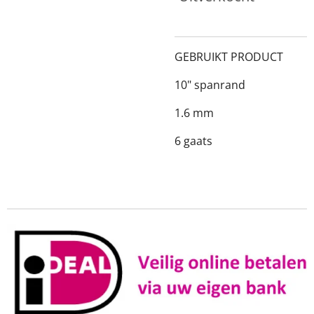
GEBRUIKT PRODUCT
10" spanrand
1.6 mm
6 gaats