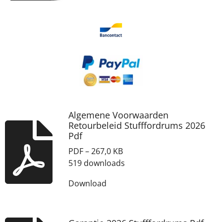
Algemene Voorwaarden
Retourbeleid Stufffordrums 2026
Pdf
PDF – 267,0 KB
519 downloads
Download