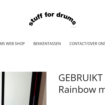
UMS WEB SHOP
BEKKENTASSEN
CONTACT/OVER ON
GEBRUIKT 
Rainbow m