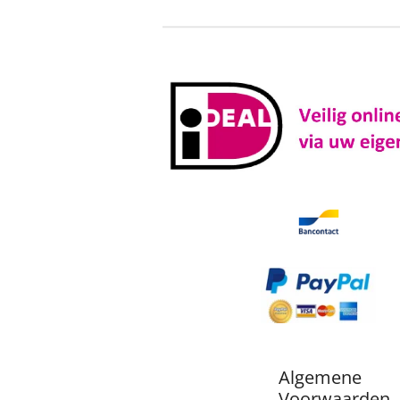
Algemene
Voorwaarden