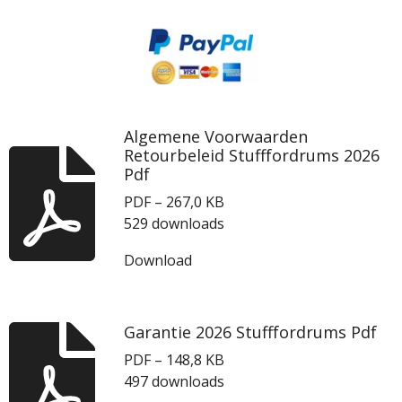
Algemene Voorwaarden
Retourbeleid Stufffordrums 2026
Pdf
PDF – 267,0 KB
529 downloads
Download
Garantie 2026 Stufffordrums Pdf
PDF – 148,8 KB
497 downloads