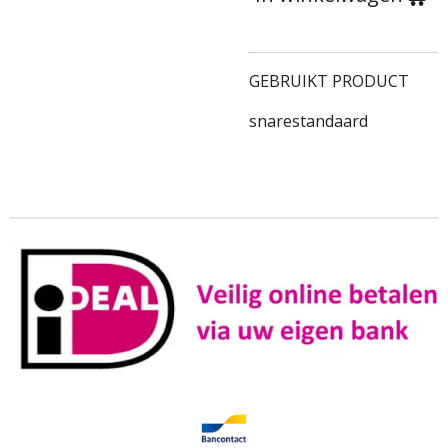
GEBRUIKT PRODUCT
snarestandaard