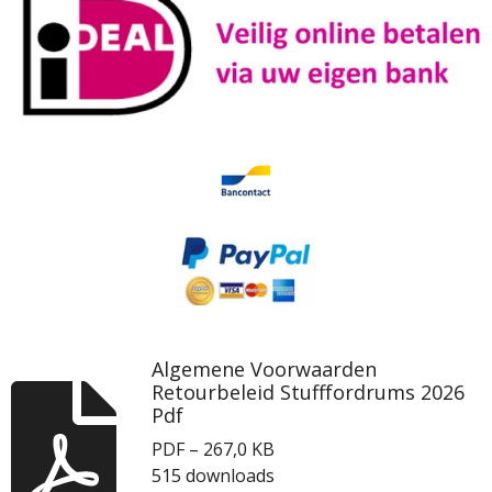
Algemene Voorwaarden
Retourbeleid Stufffordrums 2026
Pdf
PDF – 267,0 KB
515 downloads