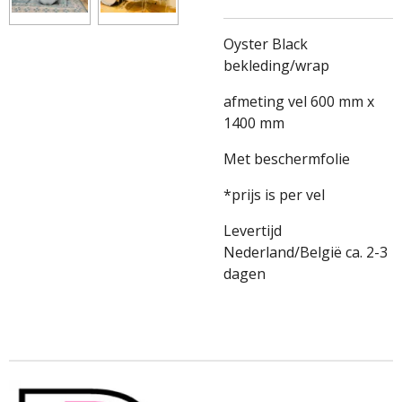
Oyster Black
bekleding/wrap
afmeting vel 600 mm x
1400 mm
Met beschermfolie
*prijs is per vel
Levertijd
Nederland/België ca. 2-3
dagen