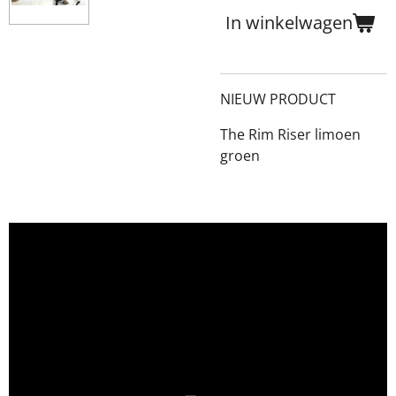
In winkelwagen
NIEUW PRODUCT
The Rim Riser limoen
groen