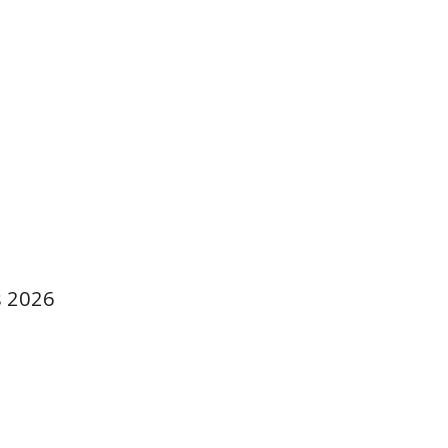
s 2026