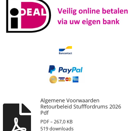
Algemene Voorwaarden
Retourbeleid Stufffordrums 2026
Pdf
PDF – 267,0 KB
519 downloads