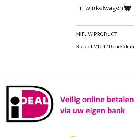
In winkelwagen
NIEUW PRODUCT
Roland MDH 10 rackklem