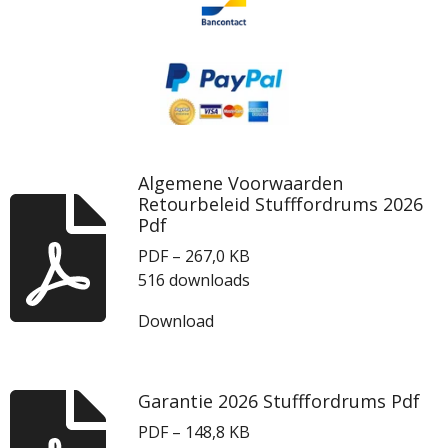
Algemene Voorwaarden
Retourbeleid Stufffordrums 2026
Pdf
PDF – 267,0 KB
516 downloads
Download
Garantie 2026 Stufffordrums Pdf
PDF – 148,8 KB