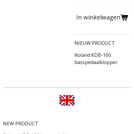
In winkelwagen
NIEUW PRODUCT
Roland KDB-100
basspedaalklopper
NEW PRODUCT