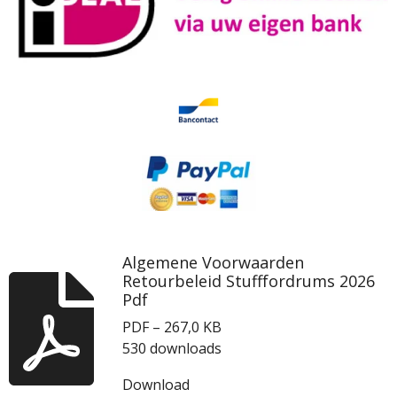
Algemene Voorwaarden
Retourbeleid Stufffordrums 2026
Pdf
PDF – 267,0 KB
530 downloads
Download