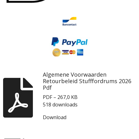
Algemene Voorwaarden
Retourbeleid Stufffordrums 2026
Pdf
PDF – 267,0 KB
518 downloads
Download