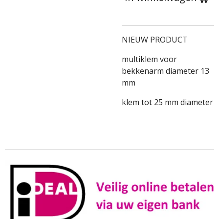
NIEUW PRODUCT
multiklem voor
bekkenarm diameter 13
mm
klem tot 25 mm diameter