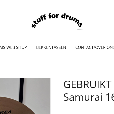
UMS WEB SHOP
BEKKENTASSEN
CONTACT/OVER ON
GEBRUIKT 
Samurai 16