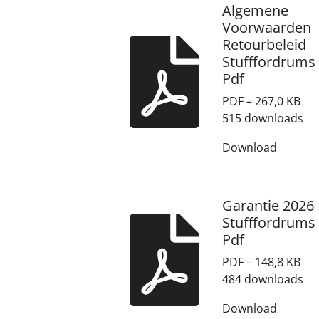
Algemene
Voorwaarden
Retourbeleid
Stufffordrums
Pdf
PDF – 267,0 KB
515 downloads
Download
Garantie 2026
Stufffordrums
Pdf
PDF – 148,8 KB
484 downloads
Download