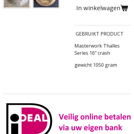
In winkelwagen
GEBRUIKT PRODUCT
Masterwork Thalles
Series 16" crash
gewicht 1050 gram