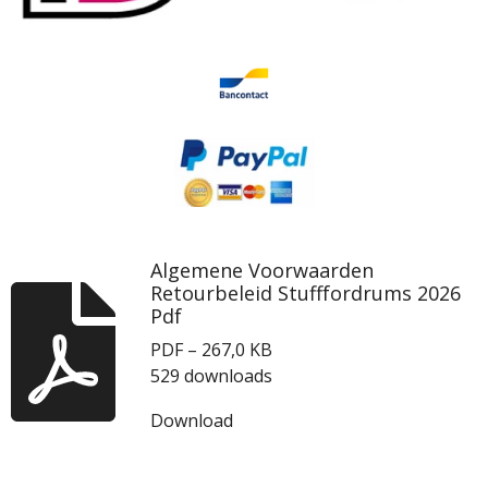
Algemene Voorwaarden
Retourbeleid Stufffordrums 2026
Pdf
PDF – 267,0 KB
529 downloads
Download