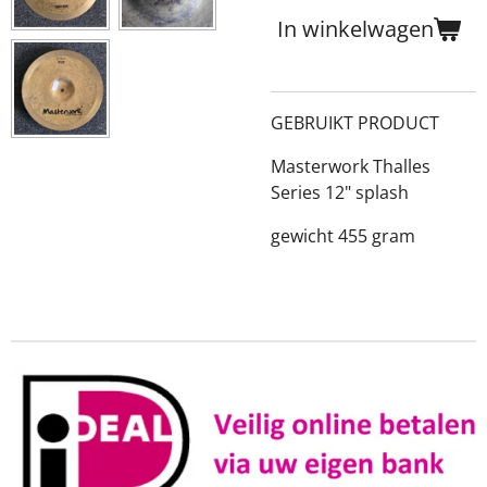
In winkelwagen
GEBRUIKT PRODUCT
Masterwork Thalles
Series 12" splash
gewicht 455 gram