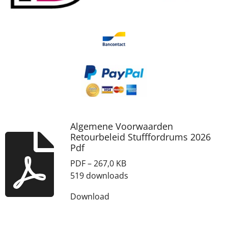
Algemene Voorwaarden
Retourbeleid Stufffordrums 2026
Pdf
PDF – 267,0 KB
519 downloads
Download