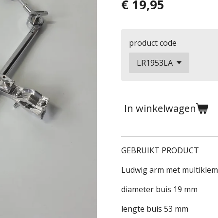
€ 19,95
product code
In winkelwagen
GEBRUIKT PRODUCT
Ludwig arm met multiklem
diameter buis 19 mm
lengte buis 53 mm