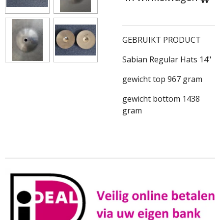
GEBRUIKT PRODUCT
Sabian Regular Hats 14"
gewicht top 967 gram
gewicht bottom 1438
gram