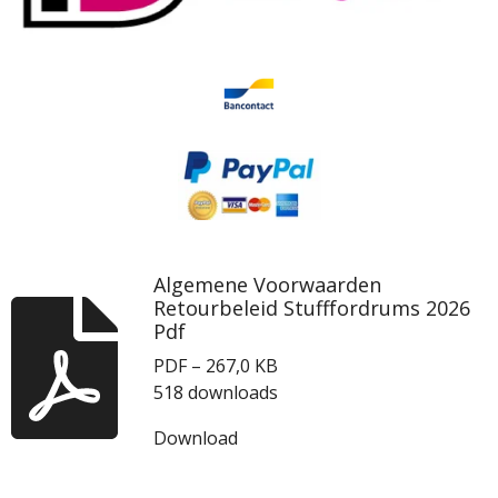
Algemene Voorwaarden
Retourbeleid Stufffordrums 2026
Pdf
PDF – 267,0 KB
518 downloads
Download