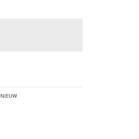
 NIEUW