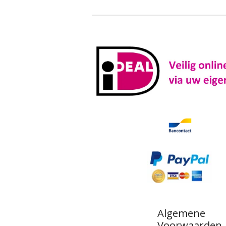
Algemene
Voorwaarden