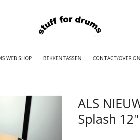
MS WEB SHOP
BEKKENTASSEN
CONTACT/OVER O
ALS NIEUW
Splash 12"