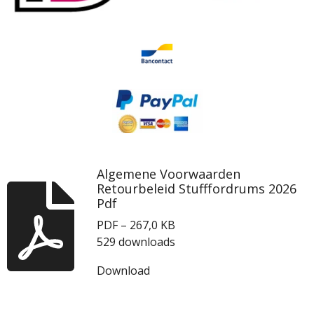
Algemene Voorwaarden
Retourbeleid Stufffordrums 2026
Pdf
PDF – 267,0 KB
529 downloads
Download