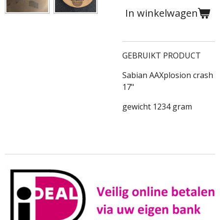
In winkelwagen
GEBRUIKT PRODUCT
Sabian AAXplosion crash
17"
gewicht 1234 gram