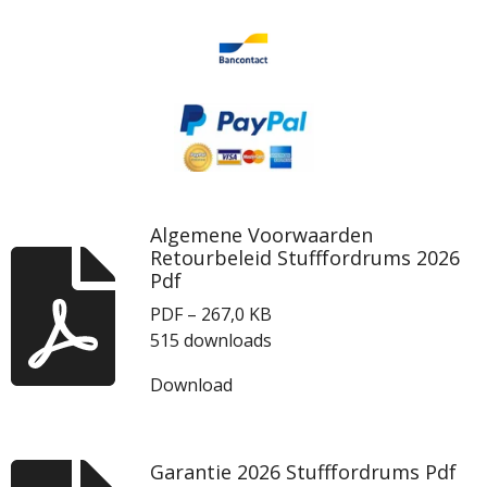
Algemene Voorwaarden
Retourbeleid Stufffordrums 2026
Pdf
PDF – 267,0 KB
515 downloads
Download
Garantie 2026 Stufffordrums Pdf