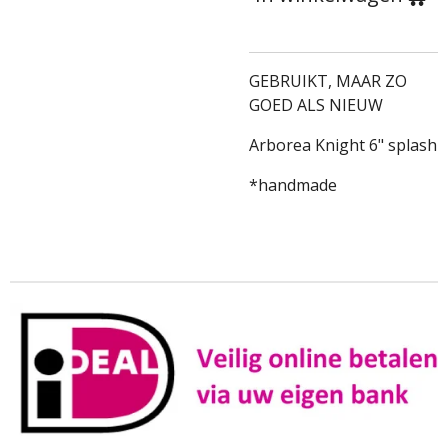
GEBRUIKT, MAAR ZO
GOED ALS NIEUW
Arborea Knight 6" splash
*handmade