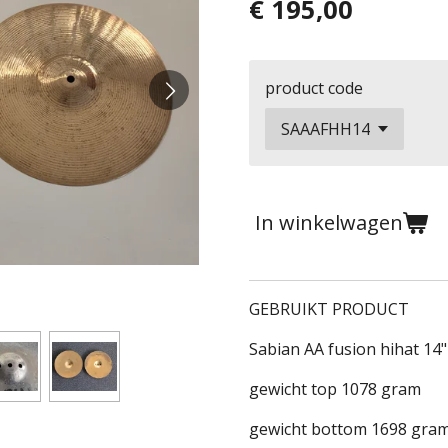
€ 195,00
product code
In winkelwagen
GEBRUIKT PRODUCT
Sabian AA fusion hihat 14"
gewicht top 1078 gram
gewicht bottom 1698 gra