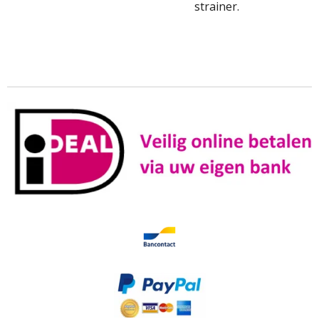
strainer.