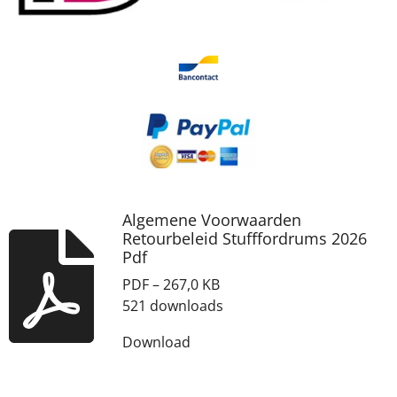
Algemene Voorwaarden
Retourbeleid Stufffordrums 2026
Pdf
PDF – 267,0 KB
521 downloads
Download