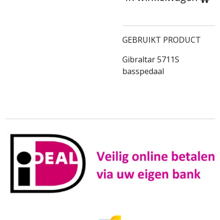
GEBRUIKT PRODUCT
Gibraltar 5711S
basspedaal