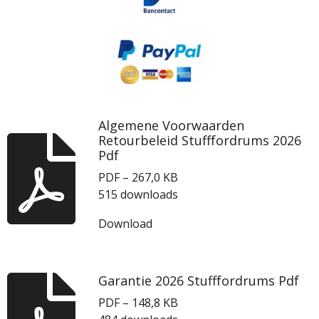
Algemene Voorwaarden
Retourbeleid Stufffordrums 2026
Pdf
PDF – 267,0 KB
515 downloads
Download
Garantie 2026 Stufffordrums Pdf
PDF – 148,8 KB