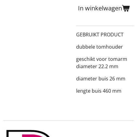
In winkelwagen
GEBRUIKT PRODUCT
dubbele tomhouder
geschikt voor tomarm
diameter 22.2 mm
diameter buis 26 mm
lengte buis 460 mm