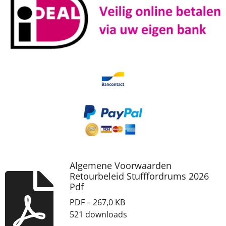
Algemene Voorwaarden
Retourbeleid Stufffordrums 2026
Pdf
PDF – 267,0 KB
521 downloads