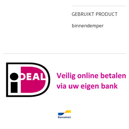
GEBRUIKT PRODUCT
binnendemper