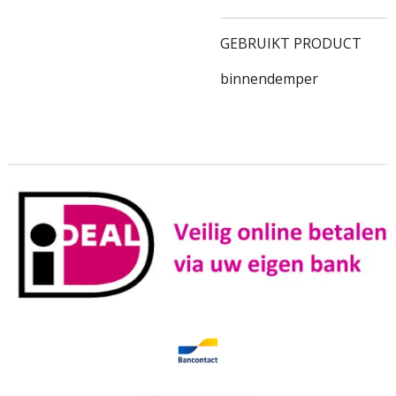
GEBRUIKT PRODUCT
binnendemper