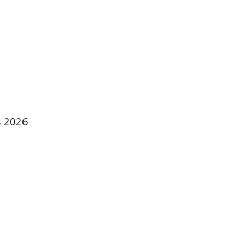
s 2026