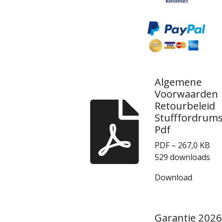
Algemene
Voorwaarden
Retourbeleid
Stufffordrum
Pdf
PDF – 267,0 KB
529 downloads
Download
Garantie 2026