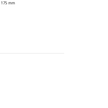
n 175 mm