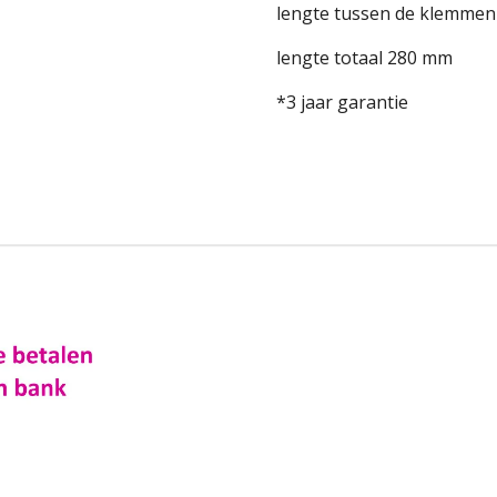
lengte tussen de klemme
lengte totaal 280 mm
*3 jaar garantie