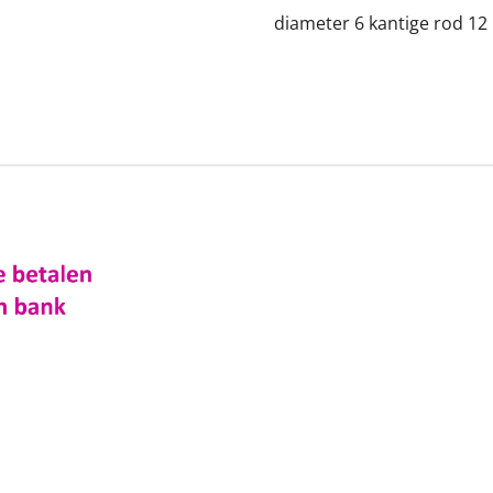
diameter 6 kantige rod 1