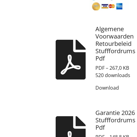
Algemene
Voorwaarden
Retourbeleid
Stufffordrums
Pdf
PDF – 267,0 KB
520 downloads
Download
Garantie 2026
Stufffordrums
Pdf