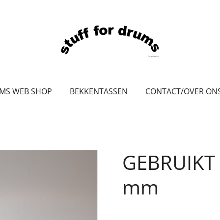
UMS WEB SHOP
BEKKENTASSEN
CONTACT/OVER ON
GEBRUIKT
mm