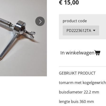
€ 15,00
product code
In winkelwagen
GEBRUIKT PRODUCT
tomarm met kogelgewrich
buisdiameter 22.2 mm
lengte buis 360 mm