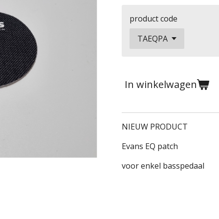
product code
In winkelwagen
NIEUW PRODUCT
Evans EQ patch
voor enkel basspedaal