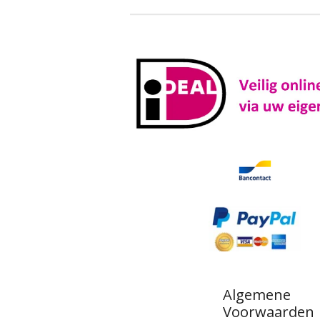
Algemene
Voorwaarden