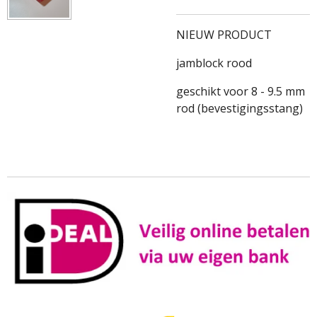
NIEUW PRODUCT
jamblock rood
geschikt voor 8 - 9.5 mm
rod (bevestigingsstang)