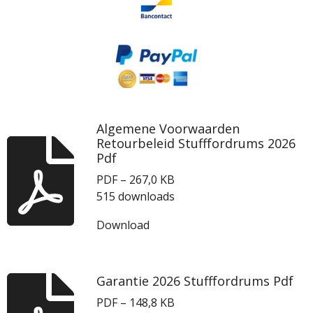
Algemene Voorwaarden
Retourbeleid Stufffordrums 2026
Pdf
PDF – 267,0 KB
515 downloads
Download
Garantie 2026 Stufffordrums Pdf
PDF – 148,8 KB