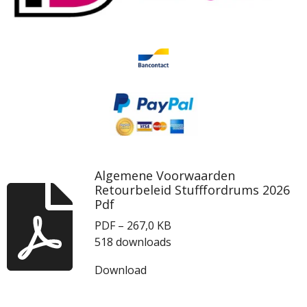
Algemene Voorwaarden
Retourbeleid Stufffordrums 2026
Pdf
PDF – 267,0 KB
518 downloads
Download