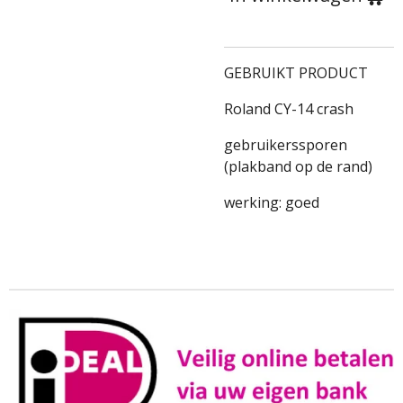
GEBRUIKT PRODUCT
Roland CY-14 crash
gebruikerssporen
(plakband op de rand)
werking: goed