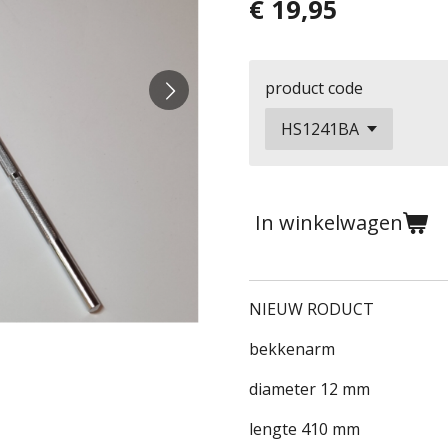
€ 19,95
product code
In winkelwagen
NIEUW RODUCT
bekkenarm
diameter 12 mm
lengte 410 mm