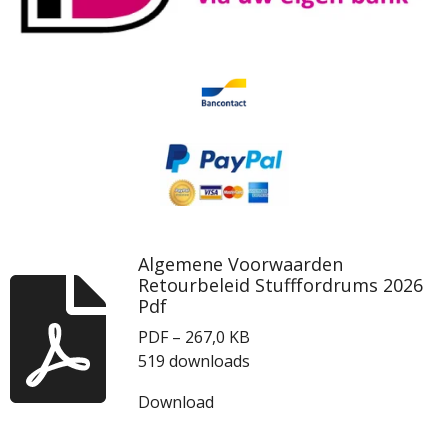
Algemene Voorwaarden
Retourbeleid Stufffordrums 2026
Pdf
PDF – 267,0 KB
519 downloads
Download