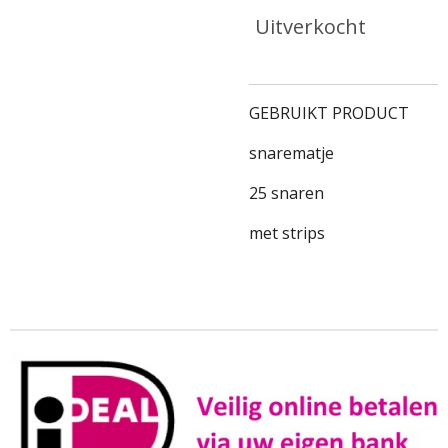
Uitverkocht
GEBRUIKT PRODUCT
snarematje
25 snaren
met strips