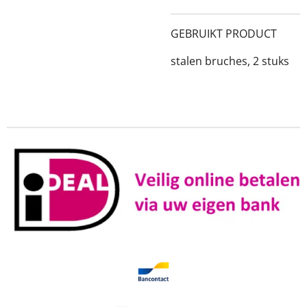
GEBRUIKT PRODUCT
stalen bruches, 2 stuks