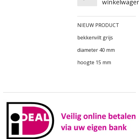
winkelwage
NIEUW PRODUCT
bekkenvilt grijs
diameter 40 mm
hoogte 15 mm