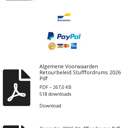
Algemene Voorwaarden
Retourbeleid Stufffordrums 2026
Pdf
PDF – 267,0 KB
518 downloads
Download