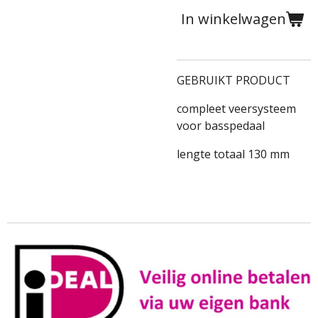
In winkelwagen
GEBRUIKT PRODUCT
compleet veersysteem
voor basspedaal
lengte totaal 130 mm