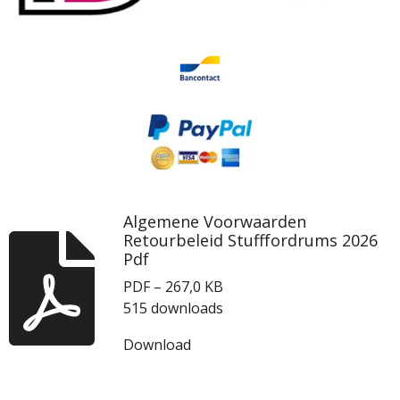
Algemene Voorwaarden
Retourbeleid Stufffordrums 2026
Pdf
PDF – 267,0 KB
515 downloads
Download