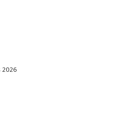
s 2026