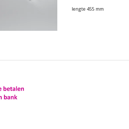
lengte 455 mm