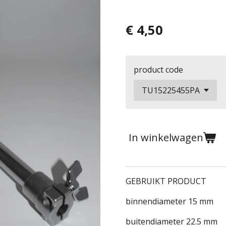
€ 4,50
product code
In winkelwagen
GEBRUIKT PRODUCT
binnendiameter 15 mm
buitendiameter 22.5 mm