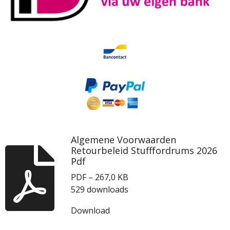
Algemene Voorwaarden
Retourbeleid Stufffordrums 2026
Pdf
PDF – 267,0 KB
529 downloads
Download