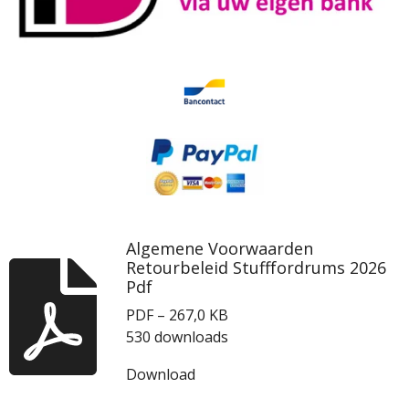
Algemene Voorwaarden
Retourbeleid Stufffordrums 2026
Pdf
PDF – 267,0 KB
530 downloads
Download