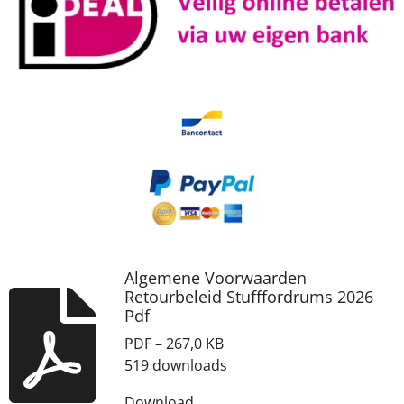
Algemene Voorwaarden
Retourbeleid Stufffordrums 2026
Pdf
PDF – 267,0 KB
519 downloads
Download