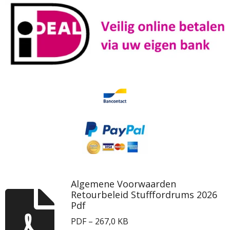
Algemene Voorwaarden
Retourbeleid Stufffordrums 2026
Pdf
PDF – 267,0 KB