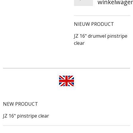
winkelwage
NIEUW PRODUCT
JZ 16" drumvel pinstripe
clear
NEW PRODUCT
JZ 16" pinstripe clear