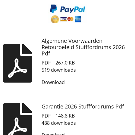
Algemene Voorwaarden
Retourbeleid Stufffordrums 2026
Pdf
PDF – 267,0 KB
519 downloads
Download
Garantie 2026 Stufffordrums Pdf
PDF – 148,8 KB
488 downloads